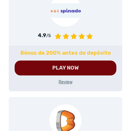
4.9
/5
Bônus de 200% antes do depósito
PLAY NOW
Review