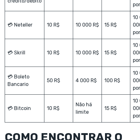
crédito/débito
por
10
💳 Neteller
10 R$
10 000 R$
15 R$
00
por
10
💳 Skrill
10 R$
10 000 R$
15 R$
00
por
10
💳 Boleto
50 R$
4 000 R$
100 R$
00
Bancario
por
10
Não há
💳 Bitcoin
10 R$
15 R$
00
limite
por
COMO ENCONTRAR O