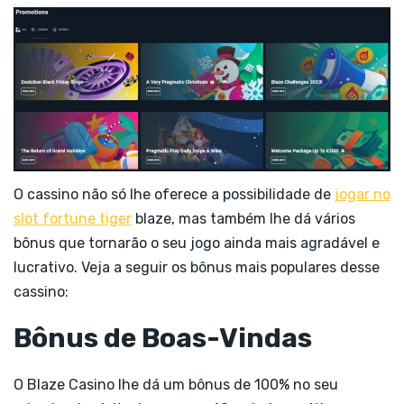
O cassino não só lhe oferece a possibilidade de
jogar no
slot fortune tiger
blaze, mas também lhe dá vários
bônus que tornarão o seu jogo ainda mais agradável e
lucrativo. Veja a seguir os bônus mais populares desse
cassino:
Bônus de Boas-Vindas
O Blaze Casino lhe dá um bônus de 100% no seu