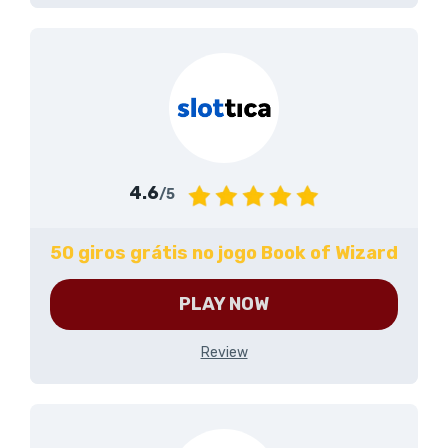
4.6
/5
50 giros grátis no jogo Book of Wizard
PLAY NOW
Review