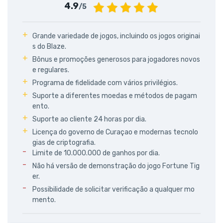
4.9
/5
Grande variedade de jogos, incluindo os jogos originai
s do Blaze.
Bônus e promoções generosos para jogadores novos
e regulares.
Programa de fidelidade com vários privilégios.
Suporte a diferentes moedas e métodos de pagam
ento.
Suporte ao cliente 24 horas por dia.
Licença do governo de Curaçao e modernas tecnolo
gias de criptografia.
Limite de 10.000.000 de ganhos por dia.
Não há versão de demonstração do jogo Fortune Tig
er.
Possibilidade de solicitar verificação a qualquer mo
mento.