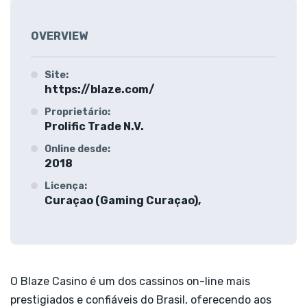
OVERVIEW
Site:
https://blaze.com/
Proprietário:
Prolific Trade N.V.
Online desde:
2018
Licença:
Curaçao (Gaming Curaçao),
O Blaze Casino é um dos cassinos on-line mais
prestigiados e confiáveis do Brasil, oferecendo aos