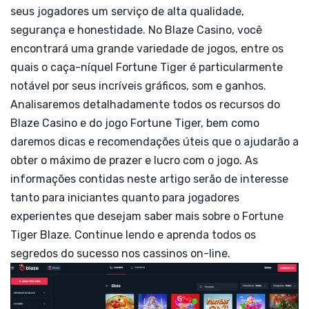
seus jogadores um serviço de alta qualidade,
segurança e honestidade. No Blaze Casino, você
encontrará uma grande variedade de jogos, entre os
quais o caça-níquel Fortune Tiger é particularmente
notável por seus incríveis gráficos, som e ganhos.
Analisaremos detalhadamente todos os recursos do
Blaze Casino e do jogo Fortune Tiger, bem como
daremos dicas e recomendações úteis que o ajudarão a
obter o máximo de prazer e lucro com o jogo. As
informações contidas neste artigo serão de interesse
tanto para iniciantes quanto para jogadores
experientes que desejam saber mais sobre o Fortune
Tiger Blaze. Continue lendo e aprenda todos os
segredos do sucesso nos cassinos on-line.