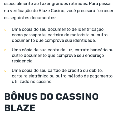
especialmente ao fazer grandes retiradas. Para passar
na verificação do Blaze Casino, você precisará fornecer
os seguintes documentos:
Uma cópia do seu documento de identificação,
como passaporte, carteira de motorista ou outro
documento que comprove sua identidade.
Uma cópia de sua conta de luz, extrato bancário ou
outro documento que comprove seu endereço
residencial.
Uma cópia do seu cartão de crédito ou débito,
carteira eletrônica ou outro método de pagamento
utilizado no cassino.
BÔNUS DO CASSINO
BLAZE