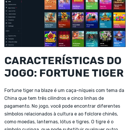
CARACTERÍSTICAS DO
JOGO: FORTUNE TIGER
Fortune tiger na blaze é um caça-níqueis com tema da
China que tem três cilindros e cinco linhas de
pagamento. No jogo, você pode encontrar diferentes
símbolos relacionados à cultura e ao folclore chinês,
como moedas, lanternas, lótus e tigres. O tigre é o
símbolo curinga, que pode substituir qualquer outro