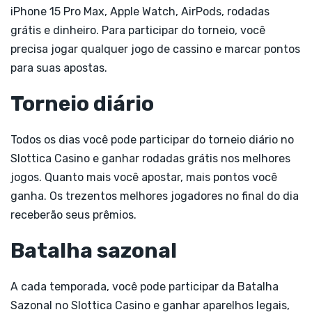
iPhone 15 Pro Max, Apple Watch, AirPods, rodadas
grátis e dinheiro. Para participar do torneio, você
precisa jogar qualquer jogo de cassino e marcar pontos
para suas apostas.
Torneio diário
Todos os dias você pode participar do torneio diário no
Slottica Casino e ganhar rodadas grátis nos melhores
jogos. Quanto mais você apostar, mais pontos você
ganha. Os trezentos melhores jogadores no final do dia
receberão seus prêmios.
Batalha sazonal
A cada temporada, você pode participar da Batalha
Sazonal no Slottica Casino e ganhar aparelhos legais,