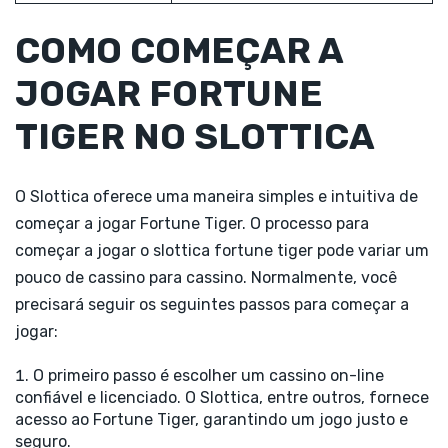
COMO COMEÇAR A
JOGAR FORTUNE
TIGER NO SLOTTICA
O Slottica oferece uma maneira simples e intuitiva de
começar a jogar Fortune Tiger. O processo para
começar a jogar o slottica fortune tiger pode variar um
pouco de cassino para cassino. Normalmente, você
precisará seguir os seguintes passos para começar a
jogar:
O primeiro passo é escolher um cassino on-line
confiável e licenciado. O Slottica, entre outros, fornece
acesso ao Fortune Tiger, garantindo um jogo justo e
seguro.