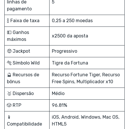
linhas de
5
pagamento
🍾 Faixa de taxa
0,25 a 250 moedas
💵 Ganhos
x2500 da aposta
máximos
🤑 Jackpot
Progressivo
🐅 Símbolo Wild
Tigre da Fortuna
🔮 Recursos de
Recurso Fortune Tiger, Recurso
bônus
Free Spins, Multiplicador x10
🥇 Dispersão
Médio
🎲 RTP
96.81%
📱
iOS, Android, Windows, Mac OS,
Compatibilidade
HTML5