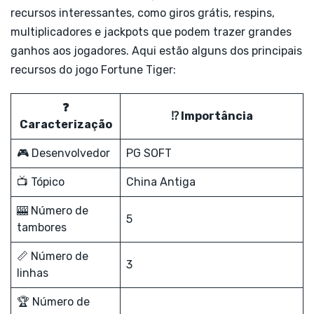
recursos interessantes, como giros grátis, respins,
multiplicadores e jackpots que podem trazer grandes
ganhos aos jogadores. Aqui estão alguns dos principais
recursos do jogo Fortune Tiger:
❓
⁉️ Importância
Caracterização
🎮 Desenvolvedor
PG SOFT
📺 Tópico
China Antiga
🎰 Número de
5
tambores
📏 Número de
3
linhas
🏆 Número de