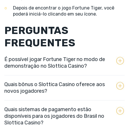
Depois de encontrar o jogo Fortune Tiger, você
poderá iniciá-lo clicando em seu ícone.
PERGUNTAS
FREQUENTES
É possível jogar Fortune Tiger no modo de
demonstração no Slottica Casino?
Quais bônus o Slottica Casino oferece aos
Não, infelizmente não existe uma versão demo
novos jogadores?
do Fortune Tiger no Slottica Casino.
Quais sistemas de pagamento estão
O Slottica Casino oferece generosos bônus de
disponíveis para os jogadores do Brasil no
boas-vindas aos novos jogadores, incluindo
Slottica Casino?
dinheiro extra nos primeiros depósitos e