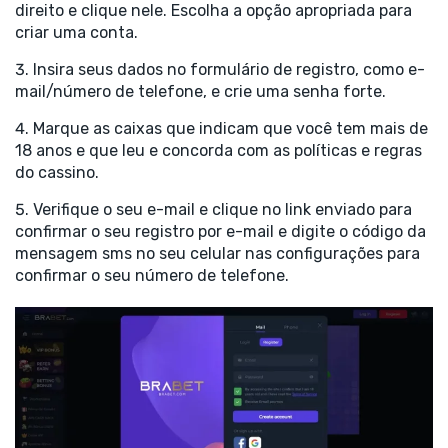
direito e clique nele. Escolha a opção apropriada para
criar uma conta.
Insira seus dados no formulário de registro, como e-
mail/número de telefone, e crie uma senha forte.
Marque as caixas que indicam que você tem mais de
18 anos e que leu e concorda com as políticas e regras
do cassino.
Verifique o seu e-mail e clique no link enviado para
confirmar o seu registro por e-mail e digite o código da
mensagem sms no seu celular nas configurações para
confirmar o seu número de telefone.