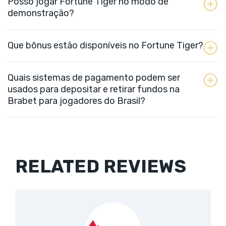
Posso jogar Fortune Tiger no modo de
demonstração?
Que bônus estão disponíveis no Fortune Tiger?
Sim, o Brabet Casino oferece a oportunidade
de jogar Fortune Tiger no modo de
demonstração, permitindo que você se
Quais sistemas de pagamento podem ser
O Fortune Tiger oferece uma variedade de
familiarize com o jogo sem o risco de perder
usados para depositar e retirar fundos na
rodadas de bônus e freespins ativados por
Brabet para jogadores do Brasil?
dinheiro real.
determinadas combinações de símbolos.
A Brabet oferece um método de pagamento
como o PixPay para jogadores do Brasil.
RELATED REVIEWS