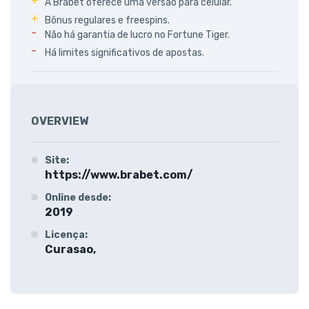
A Brabet oferece uma versão para celular.
Bônus regulares e freespins.
Não há garantia de lucro no Fortune Tiger.
Há limites significativos de apostas.
OVERVIEW
Site:
https://www.brabet.com/
Online desde:
2019
Licença:
Curasao,