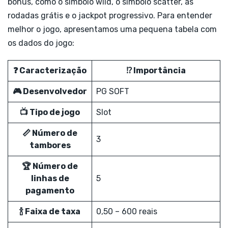
bônus, como o símbolo wild, o símbolo scatter, as
rodadas grátis e o jackpot progressivo. Para entender
melhor o jogo, apresentamos uma pequena tabela com
os dados do jogo:
❓ Caracterização
⁉️ Importância
🎮 Desenvolvedor
PG SOFT
📺 Tipo de jogo
Slot
📏 Número de
3
tambores
🏆 Número de
linhas de
5
pagamento
🍾 Faixa de taxa
0,50 – 600 reais