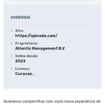
OVERVIEW
Site:
https://spinado.com/
Proprietário:
Atlantic Management B.V
Online desde:
2023
Licença:
Curacao ,
Queremos compartilhar com você nossa experiência de