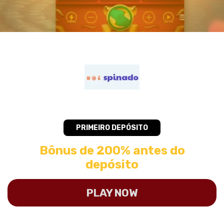
PRIMEIRO DEPÓSITO
Bônus de 200% antes do
depósito
PLAY NOW