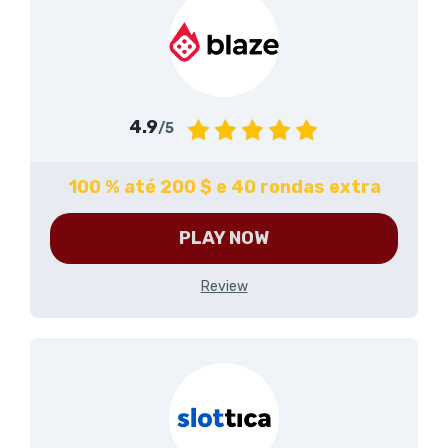
4.9
/5
100 % até 200 $ e 40 rondas extra
PLAY NOW
Review