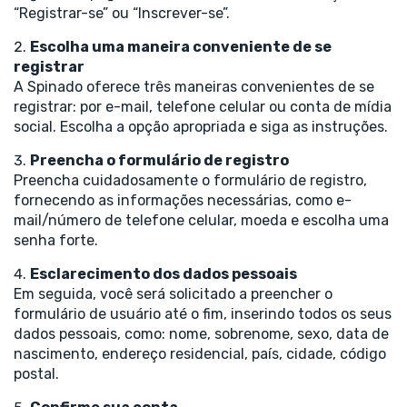
“Registrar-se” ou “Inscrever-se”.
Escolha uma maneira conveniente de se
registrar
A Spinado oferece três maneiras convenientes de se
registrar: por e-mail, telefone celular ou conta de mídia
social. Escolha a opção apropriada e siga as instruções.
Preencha o formulário de registro
Preencha cuidadosamente o formulário de registro,
fornecendo as informações necessárias, como e-
mail/número de telefone celular, moeda e escolha uma
senha forte.
Esclarecimento dos dados pessoais
Em seguida, você será solicitado a preencher o
formulário de usuário até o fim, inserindo todos os seus
dados pessoais, como: nome, sobrenome, sexo, data de
nascimento, endereço residencial, país, cidade, código
postal.